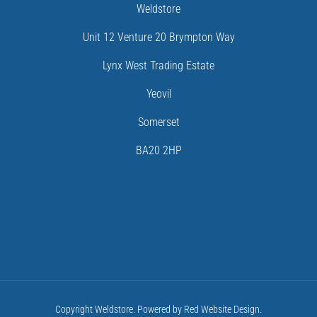
Weldstore
Unit 12 Venture 20 Brympton Way
Lynx West Trading Estate
Yeovil
Somerset
BA20 2HP
Copyright Weldstore. Powered by Red Website Design.