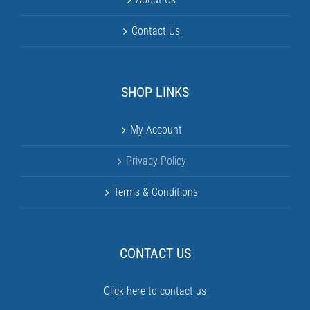
Contact Us
SHOP LINKS
My Account
Privacy Policy
Terms & Conditions
CONTACT US
Click here to contact us